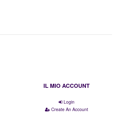
IL MIO ACCOUNT
Login
Create An Account