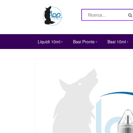
Liquidi 10ml
Basi Pronte
Basi 10ml