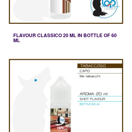
FLAVOUR CLASSICO 20 ML IN BOTTLE OF 60
ML