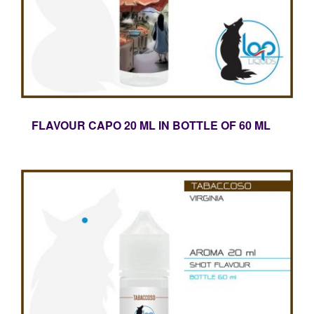
FLAVOUR CAPO 20 ML IN BOTTLE OF 60 ML