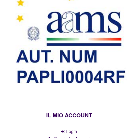
IL MIO ACCOUNT
Login