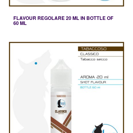
FLAVOUR REGOLARE 20 ML IN BOTTLE OF
60 ML