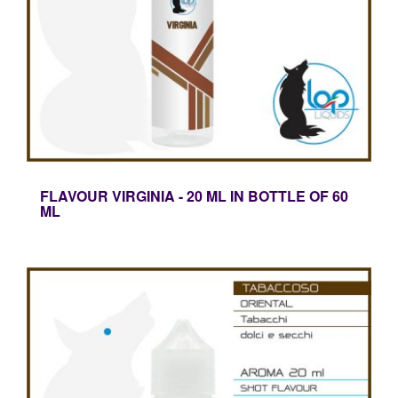
FLAVOUR VIRGINIA - 20 ML IN BOTTLE OF 60
ML