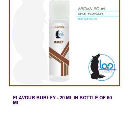
FLAVOUR BURLEY - 20 ML IN BOTTLE OF 60
ML