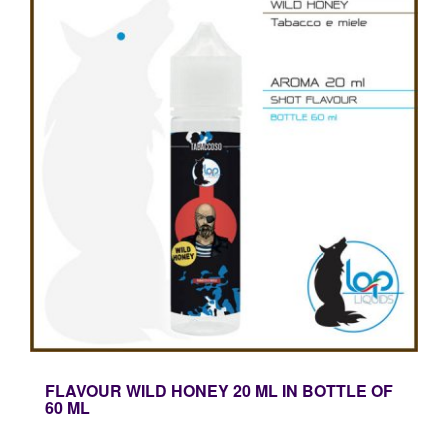
FLAVOUR WILD HONEY 20 ML IN BOTTLE OF
60 ML