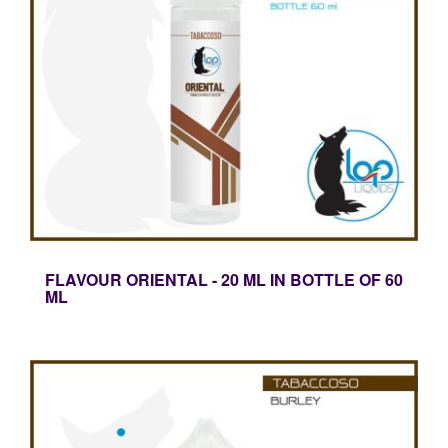
FLAVOUR ORIENTAL - 20 ML IN BOTTLE OF 60
ML