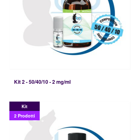
Kit 2 - 50/40/10 - 2 mg/ml
Kit
2 Prodotti