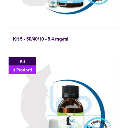
Kit 5 - 50/40/10 - 5,4 mg/ml
Kit
3 Prodotti