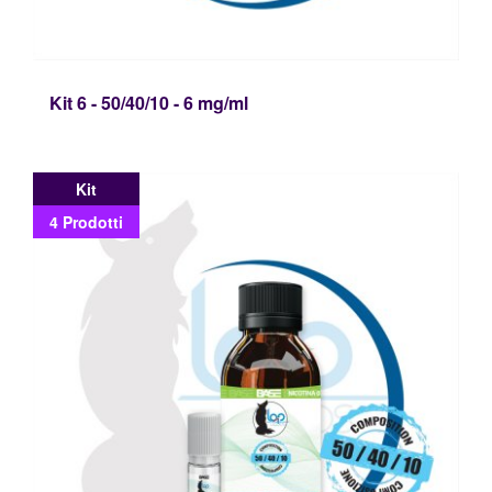
Kit 6 - 50/40/10 - 6 mg/ml
Kit
4 Prodotti