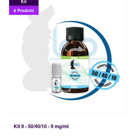
Kit
6 Prodotti
Kit 9 - 50/40/10 - 9 mg/ml