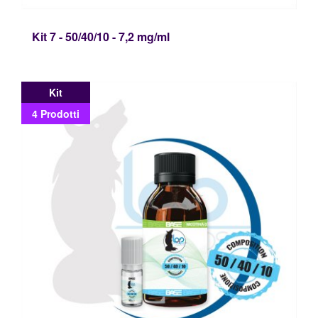
Kit 7 - 50/40/10 - 7,2 mg/ml
Kit
4 Prodotti