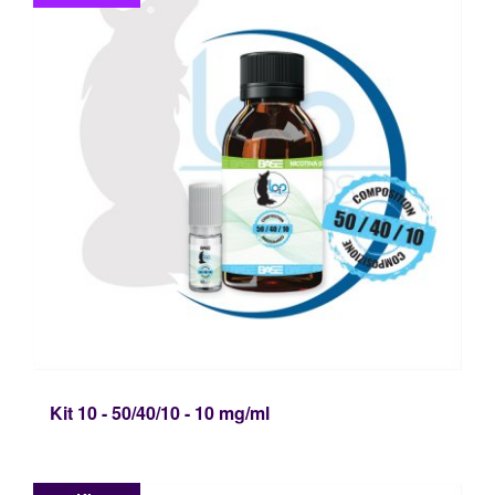
Kit 10 - 50/40/10 - 10 mg/ml