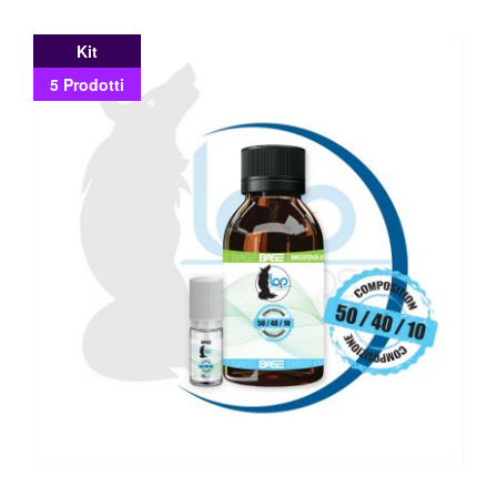
Kit
5 Prodotti