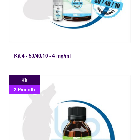
Kit 4 - 50/40/10 - 4 mg/ml
Kit
3 Prodotti