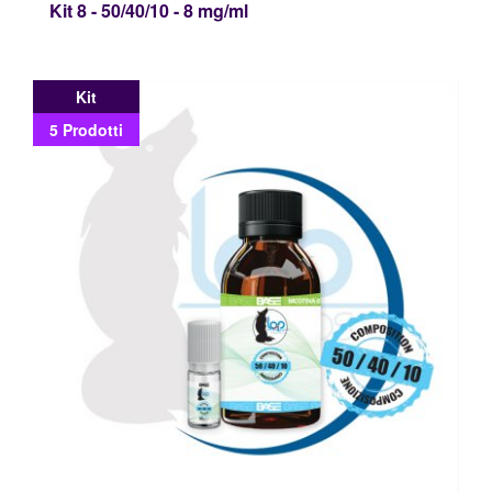
Kit 8 - 50/40/10 - 8 mg/ml
Kit
5 Prodotti