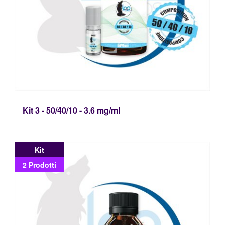
Kit 3 - 50/40/10 - 3.6 mg/ml
Kit
2 Prodotti