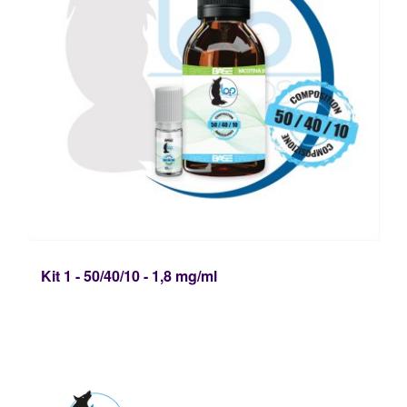
Kit 1 - 50/40/10 - 1,8 mg/ml