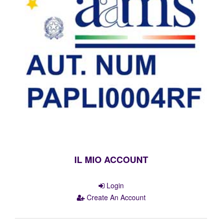
IL MIO ACCOUNT
Login
Create An Account