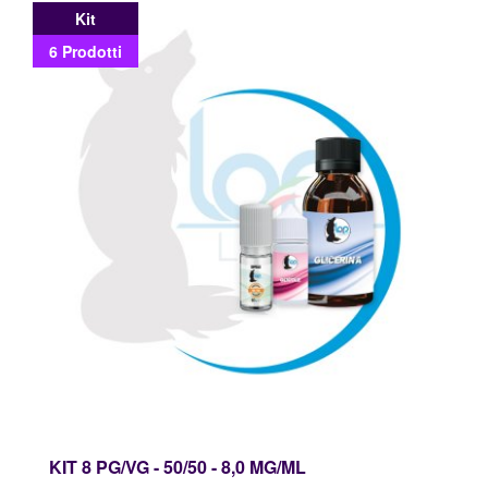
Kit
6 Prodotti
KIT 8 PG/VG - 50/50 - 8,0 MG/ML