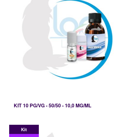
KIT 10 PG/VG - 50/50 - 10,0 MG/ML
Kit