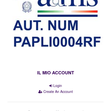
IL MIO ACCOUNT
Login
Create An Account