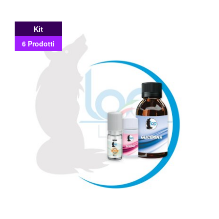
Kit
6 Prodotti