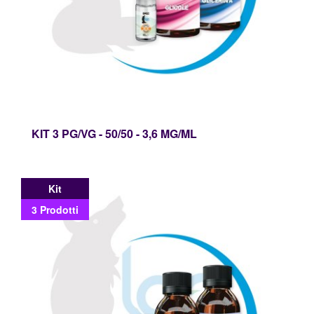
KIT 3 PG/VG - 50/50 - 3,6 MG/ML
Kit
3 Prodotti