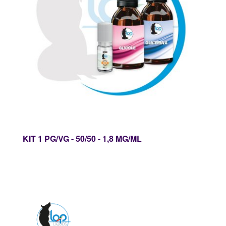
KIT 1 PG/VG - 50/50 - 1,8 MG/ML